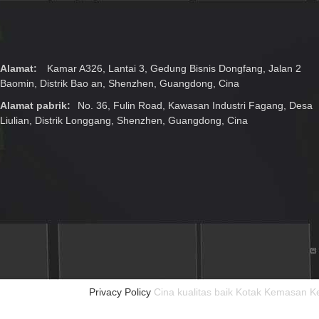
Alamat:
Kamar A326, Lantai 3, Gedung Bisnis Dongfang, Jalan 2
Baomin, Distrik Bao an, Shenzhen, Guangdong, Cina
Alamat pabrik:
No. 36, Fulin Road, Kawasan Industri Fagang, Desa
Liulian, Distrik Longgang, Shenzhen, Guangdong, Cina
Privacy Policy
Cina kualitas baik Kotak Kemasan 