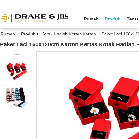
Rumah
Produk
Tenta
Rumah
Produk
Kotak Hadiah Kertas Karton
Paket Laci 160x12
Paket Laci 160x120cm Karton Kertas Kotak Hadiah